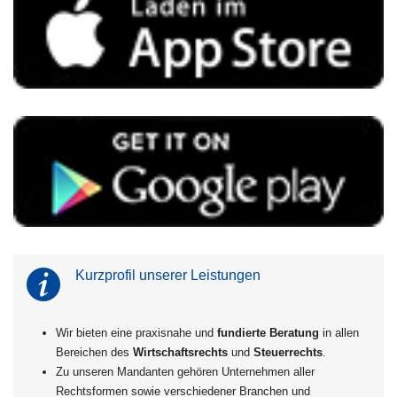
Kurzprofil unserer Leistungen
Wir bieten eine praxisnahe und
fundierte Beratung
in allen
Bereichen des
Wirtschaftsrechts
und
Steuerrechts
.
Zu unseren Mandanten gehören Unternehmen aller
Rechtsformen sowie verschiedener Branchen und