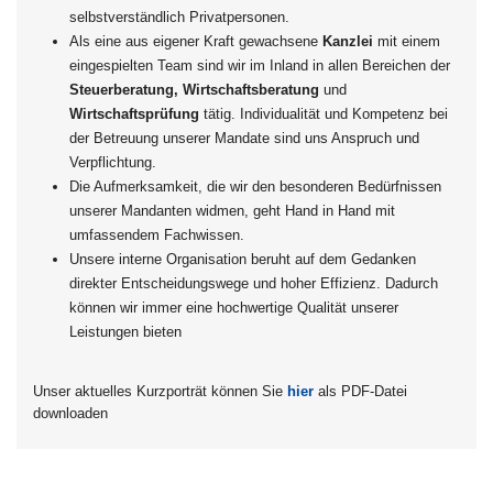
selbstverständlich Privatpersonen.
Als eine aus eigener Kraft gewachsene
Kanzlei
mit einem
eingespielten Team sind wir im Inland in allen Bereichen der
Steuerberatung, Wirtschaftsberatung
und
Wirtschaftsprüfung
tätig. Individualität und Kompetenz bei
der Betreuung unserer Mandate sind uns Anspruch und
Verpflichtung.
Die Aufmerksamkeit, die wir den besonderen Bedürfnissen
unserer Mandanten widmen, geht Hand in Hand mit
umfassendem Fachwissen.
Unsere interne Organisation beruht auf dem Gedanken
direkter Entscheidungswege und hoher Effizienz. Dadurch
können wir immer eine hochwertige Qualität unserer
Leistungen bieten
Unser aktuelles Kurzporträt können Sie
hier
als PDF-Datei
downloaden