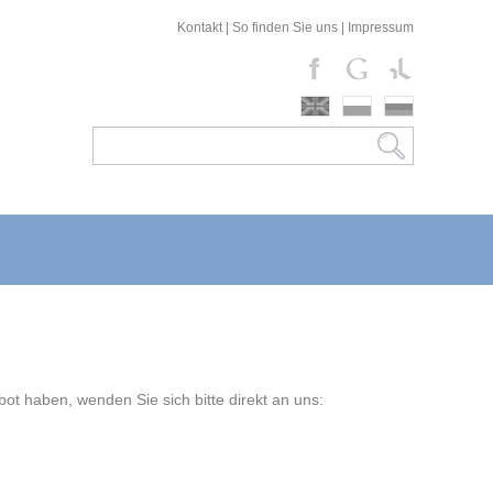
Kontakt
|
So finden Sie uns
|
Impressum
t haben, wenden Sie sich bitte direkt an uns: