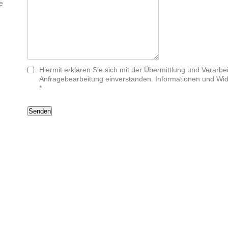
ie
Hiermit erklären Sie sich mit der Übermittlung und Vera
Anfragebearbeitung einverstanden. Informationen und Wide
*