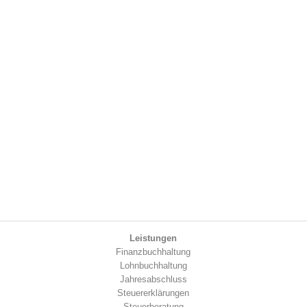
Leistungen
Finanzbuchhaltung
Lohnbuchhaltung
Jahresabschluss
Steuererklärungen
Steuerberatung