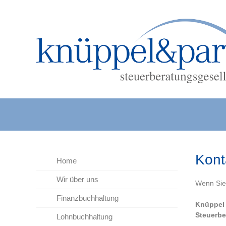
Kont
Home
Wir über uns
Wenn Sie 
Finanzbuchhaltung
Knüppel 
Steuerbe
Lohnbuchhaltung