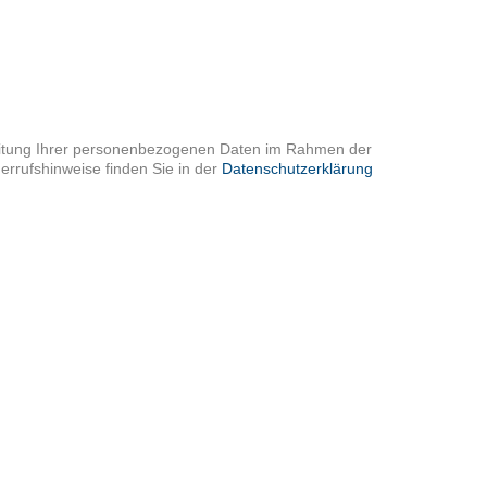
rbeitung Ihrer personenbezogenen Daten im Rahmen der
rrufshinweise finden Sie in der
Datenschutzerklärung