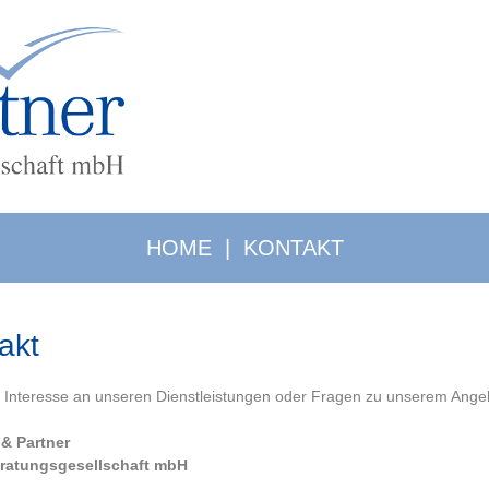
HOME
|
KONTAKT
akt
Interesse an unseren Dienstleistungen oder Fragen zu unserem Angebo
& Partner
ratungsgesellschaft mbH