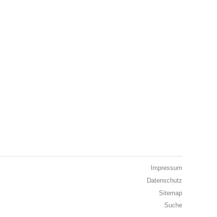
Impressum
Datenschutz
Sitemap
Suche