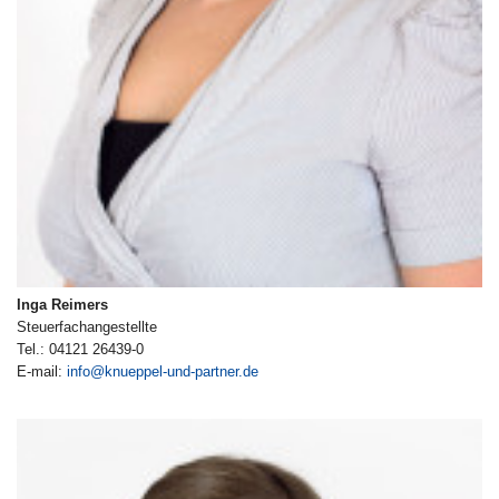
Inga Reimers
Steuerfachangestellte
Tel.: 04121 26439-0
E-mail:
info@knueppel-und-partner.de