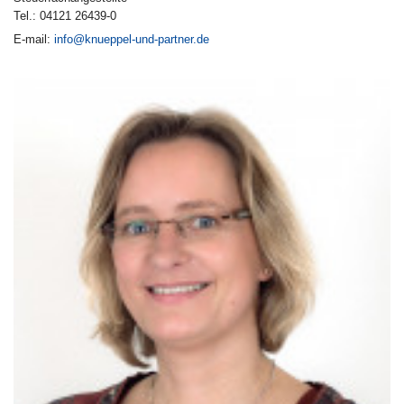
Tel.: 04121 26439-0
E-mail:
info@knueppel-und-partner.de