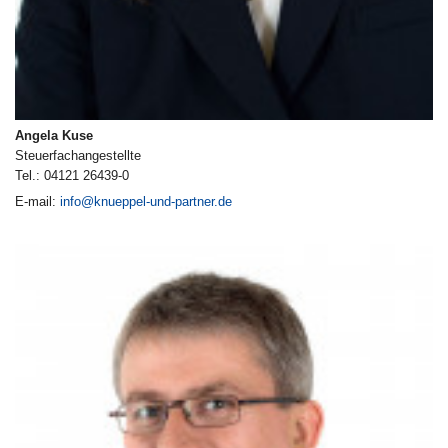
Angela Kuse
Steuerfachangestellte
Tel.: 04121 26439-0
E-mail:
info@knueppel-und-partner.de