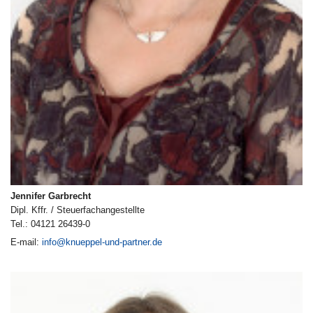
Jennifer Garbrecht
Dipl. Kffr. / Steuerfachangestellte
Tel.: 04121 26439-0
E-mail:
info@knueppel-und-partner.de