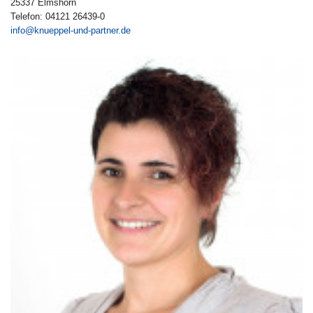
25337 Elmshorn
Telefon: 04121 26439-0
info@knueppel-und-partner.de