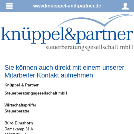
www.knueppel-und-partner.de
Sie können auch direkt mit einem unserer
Mitarbeiter Kontakt aufnehmen:
Knüppel & Partner
Steuerberatungsgesellschaft mbH
Wirtschaftsprüfer
Steuerberater
Büro Elmshorn
Ramskamp 31 A