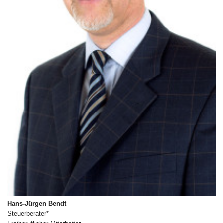
Hans-Jürgen Bendt
Steuerberater*