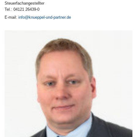
Steuerfachangestellter
Tel.: 04121 26439-0
E-mail:
info@knueppel-und-partner.de