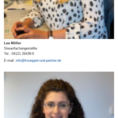
Lea Möller
Steuerfachangestellte
Tel.: 04121 26439-0
E-mail:
info@knueppel-und-partner.de