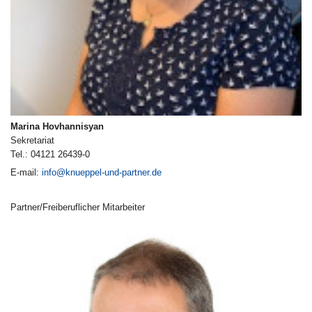
Marina Hovhannisyan
Sekretariat
Tel.: 04121 26439-0
E-mail:
info@knueppel-und-partner.de
Partner/Freiberuflicher Mitarbeiter