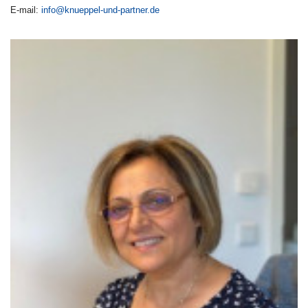
E-mail:
info@knueppel-und-partner.de