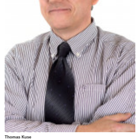
Thomas Kuse