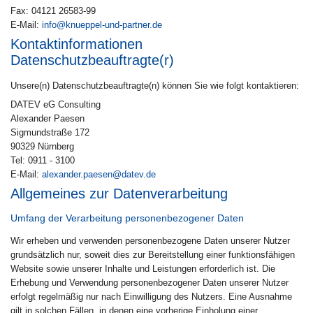
Fax: 04121 26583-99
E-Mail:
info@knueppel-und-partner.de
Kontaktinformationen
Datenschutzbeauftragte(r)
Unsere(n) Datenschutzbeauftragte(n) können Sie wie folgt kontaktieren:
DATEV eG Consulting
Alexander Paesen
Sigmundstraße 172
90329 Nürnberg
Tel: 0911 - 3100
E-Mail:
alexander.paesen@datev.de
Allgemeines zur Datenverarbeitung
Umfang der Verarbeitung personenbezogener Daten
Wir erheben und verwenden personenbezogene Daten unserer Nutzer
grundsätzlich nur, soweit dies zur Bereitstellung einer funktionsfähigen
Website sowie unserer Inhalte und Leistungen erforderlich ist. Die
Erhebung und Verwendung personenbezogener Daten unserer Nutzer
erfolgt regelmäßig nur nach Einwilligung des Nutzers. Eine Ausnahme
gilt in solchen Fällen, in denen eine vorherige Einholung einer