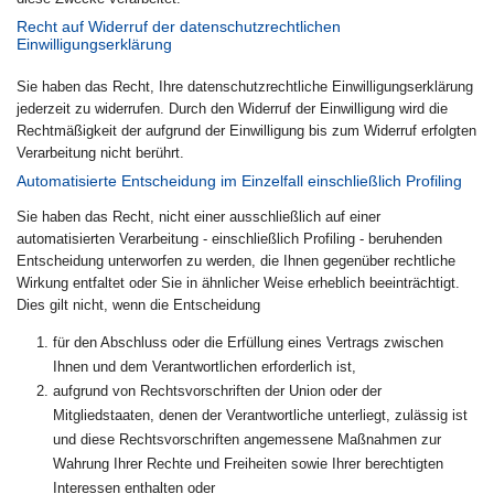
Recht auf Widerruf der datenschutzrechtlichen
Einwilligungserklärung
Sie haben das Recht, Ihre datenschutzrechtliche Einwilligungserklärung
jederzeit zu widerrufen. Durch den Widerruf der Einwilligung wird die
Rechtmäßigkeit der aufgrund der Einwilligung bis zum Widerruf erfolgten
Verarbeitung nicht berührt.
Automatisierte Entscheidung im Einzelfall einschließlich Profiling
Sie haben das Recht, nicht einer ausschließlich auf einer
automatisierten Verarbeitung - einschließlich Profiling - beruhenden
Entscheidung unterworfen zu werden, die Ihnen gegenüber rechtliche
Wirkung entfaltet oder Sie in ähnlicher Weise erheblich beeinträchtigt.
Dies gilt nicht, wenn die Entscheidung
für den Abschluss oder die Erfüllung eines Vertrags zwischen
Ihnen und dem Verantwortlichen erforderlich ist,
aufgrund von Rechtsvorschriften der Union oder der
Mitgliedstaaten, denen der Verantwortliche unterliegt, zulässig ist
und diese Rechtsvorschriften angemessene Maßnahmen zur
Wahrung Ihrer Rechte und Freiheiten sowie Ihrer berechtigten
Interessen enthalten oder