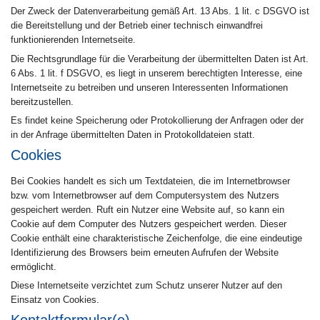
Der Zweck der Datenverarbeitung gemäß Art. 13 Abs. 1 lit. c DSGVO ist
die Bereitstellung und der Betrieb einer technisch einwandfrei
funktionierenden Internetseite.
Die Rechtsgrundlage für die Verarbeitung der übermittelten Daten ist Art.
6 Abs. 1 lit. f DSGVO, es liegt in unserem berechtigten Interesse, eine
Internetseite zu betreiben und unseren Interessenten Informationen
bereitzustellen.
Es findet keine Speicherung oder Protokollierung der Anfragen oder der
in der Anfrage übermittelten Daten in Protokolldateien statt.
Cookies
Bei Cookies handelt es sich um Textdateien, die im Internetbrowser
bzw. vom Internetbrowser auf dem Computersystem des Nutzers
gespeichert werden. Ruft ein Nutzer eine Website auf, so kann ein
Cookie auf dem Computer des Nutzers gespeichert werden. Dieser
Cookie enthält eine charakteristische Zeichenfolge, die eine eindeutige
Identifizierung des Browsers beim erneuten Aufrufen der Website
ermöglicht.
Diese Internetseite verzichtet zum Schutz unserer Nutzer auf den
Einsatz von Cookies.
Kontaktformular(e)