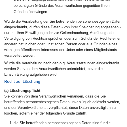
berechtigten Gründe des Verantwortlichen gegenüber Ihren
Gründen überwiegen.
Wurde die Verarbeitung der Sie betreffenden personenbezogenen Daten
eingeschränkt, dürfen diese Daten - von ihrer Speicherung abgesehen -
nur mit Ihrer Einwilligung oder zur Geltendmachung, Ausübung oder
Verteidigung von Rechtsansprüchen oder zum Schutz der Rechte einer
anderen natürlichen oder juristischen Person oder aus Gründen eines
wichtigen öffentlichen Interesses der Union oder eines Mitgliedstaats
verarbeitet werden.
Wurde die Verarbeitung nach den o.g. Voraussetzungen eingeschränkt,
werden Sie von dem Verantwortlichen unterrichtet, bevor die
Einschränkung aufgehoben wird.
Recht auf Löschung
(a) Löschungspflicht
Sie können von dem Verantwortlichen verlangen, dass die Sie
betreffenden personenbezogenen Daten unverzüglich gelöscht werden,
und der Verantwortliche ist verpflichtet, diese Daten unverzüglich zu
löschen, sofern einer der folgenden Gründe zutrifft:
die Sie betreffenden personenbezogenen Daten sind für die