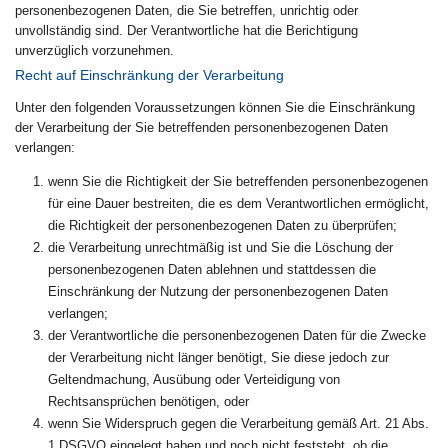
personenbezogenen Daten, die Sie betreffen, unrichtig oder
unvollständig sind. Der Verantwortliche hat die Berichtigung
unverzüglich vorzunehmen.
Recht auf Einschränkung der Verarbeitung
Unter den folgenden Voraussetzungen können Sie die Einschränkung
der Verarbeitung der Sie betreffenden personenbezogenen Daten
verlangen:
wenn Sie die Richtigkeit der Sie betreffenden personenbezogenen
für eine Dauer bestreiten, die es dem Verantwortlichen ermöglicht,
die Richtigkeit der personenbezogenen Daten zu überprüfen;
die Verarbeitung unrechtmäßig ist und Sie die Löschung der
personenbezogenen Daten ablehnen und stattdessen die
Einschränkung der Nutzung der personenbezogenen Daten
verlangen;
der Verantwortliche die personenbezogenen Daten für die Zwecke
der Verarbeitung nicht länger benötigt, Sie diese jedoch zur
Geltendmachung, Ausübung oder Verteidigung von
Rechtsansprüchen benötigen, oder
wenn Sie Widerspruch gegen die Verarbeitung gemäß Art. 21 Abs.
1 DSGVO eingelegt haben und noch nicht feststeht, ob die