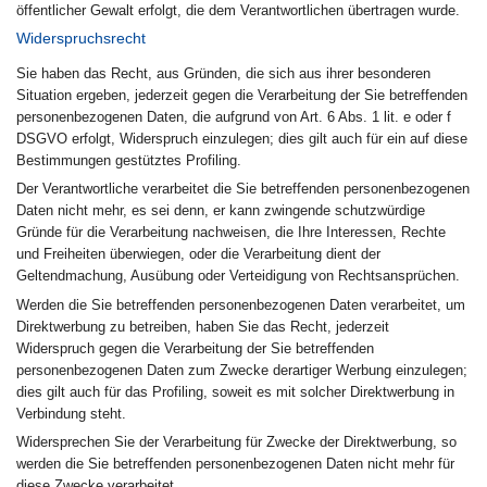
öffentlicher Gewalt erfolgt, die dem Verantwortlichen übertragen wurde.
Widerspruchsrecht
Sie haben das Recht, aus Gründen, die sich aus ihrer besonderen
Situation ergeben, jederzeit gegen die Verarbeitung der Sie betreffenden
personenbezogenen Daten, die aufgrund von Art. 6 Abs. 1 lit. e oder f
DSGVO erfolgt, Widerspruch einzulegen; dies gilt auch für ein auf diese
Bestimmungen gestütztes Profiling.
Der Verantwortliche verarbeitet die Sie betreffenden personenbezogenen
Daten nicht mehr, es sei denn, er kann zwingende schutzwürdige
Gründe für die Verarbeitung nachweisen, die Ihre Interessen, Rechte
und Freiheiten überwiegen, oder die Verarbeitung dient der
Geltendmachung, Ausübung oder Verteidigung von Rechtsansprüchen.
Werden die Sie betreffenden personenbezogenen Daten verarbeitet, um
Direktwerbung zu betreiben, haben Sie das Recht, jederzeit
Widerspruch gegen die Verarbeitung der Sie betreffenden
personenbezogenen Daten zum Zwecke derartiger Werbung einzulegen;
dies gilt auch für das Profiling, soweit es mit solcher Direktwerbung in
Verbindung steht.
Widersprechen Sie der Verarbeitung für Zwecke der Direktwerbung, so
werden die Sie betreffenden personenbezogenen Daten nicht mehr für
diese Zwecke verarbeitet.