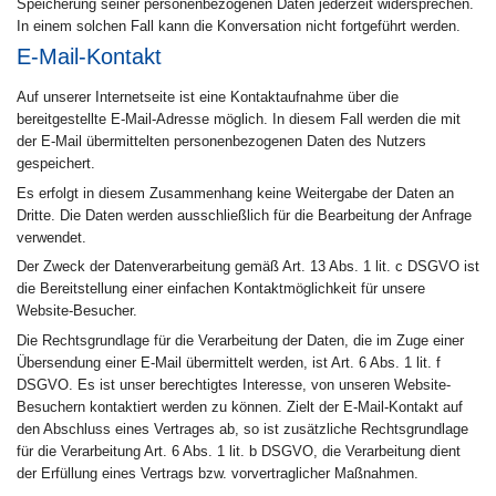
Speicherung seiner personenbezogenen Daten jederzeit widersprechen.
In einem solchen Fall kann die Konversation nicht fortgeführt werden.
E-Mail-Kontakt
Auf unserer Internetseite ist eine Kontaktaufnahme über die
bereitgestellte E-Mail-Adresse möglich. In diesem Fall werden die mit
der E-Mail übermittelten personenbezogenen Daten des Nutzers
gespeichert.
Es erfolgt in diesem Zusammenhang keine Weitergabe der Daten an
Dritte. Die Daten werden ausschließlich für die Bearbeitung der Anfrage
verwendet.
Der Zweck der Datenverarbeitung gemäß Art. 13 Abs. 1 lit. c DSGVO ist
die Bereitstellung einer einfachen Kontaktmöglichkeit für unsere
Website-Besucher.
Die Rechtsgrundlage für die Verarbeitung der Daten, die im Zuge einer
Übersendung einer E-Mail übermittelt werden, ist Art. 6 Abs. 1 lit. f
DSGVO. Es ist unser berechtigtes Interesse, von unseren Website-
Besuchern kontaktiert werden zu können. Zielt der E-Mail-Kontakt auf
den Abschluss eines Vertrages ab, so ist zusätzliche Rechtsgrundlage
für die Verarbeitung Art. 6 Abs. 1 lit. b DSGVO, die Verarbeitung dient
der Erfüllung eines Vertrags bzw. vorvertraglicher Maßnahmen.