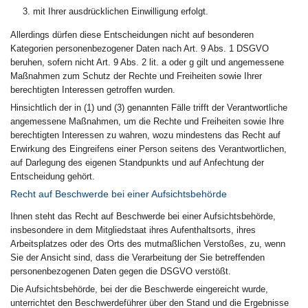
mit Ihrer ausdrücklichen Einwilligung erfolgt.
Allerdings dürfen diese Entscheidungen nicht auf besonderen
Kategorien personenbezogener Daten nach Art. 9 Abs. 1 DSGVO
beruhen, sofern nicht Art. 9 Abs. 2 lit. a oder g gilt und angemessene
Maßnahmen zum Schutz der Rechte und Freiheiten sowie Ihrer
berechtigten Interessen getroffen wurden.
Hinsichtlich der in (1) und (3) genannten Fälle trifft der Verantwortliche
angemessene Maßnahmen, um die Rechte und Freiheiten sowie Ihre
berechtigten Interessen zu wahren, wozu mindestens das Recht auf
Erwirkung des Eingreifens einer Person seitens des Verantwortlichen,
auf Darlegung des eigenen Standpunkts und auf Anfechtung der
Entscheidung gehört.
Recht auf Beschwerde bei einer Aufsichtsbehörde
Ihnen steht das Recht auf Beschwerde bei einer Aufsichtsbehörde,
insbesondere in dem Mitgliedstaat ihres Aufenthaltsorts, ihres
Arbeitsplatzes oder des Orts des mutmaßlichen Verstoßes, zu, wenn
Sie der Ansicht sind, dass die Verarbeitung der Sie betreffenden
personenbezogenen Daten gegen die DSGVO verstößt.
Die Aufsichtsbehörde, bei der die Beschwerde eingereicht wurde,
unterrichtet den Beschwerdeführer über den Stand und die Ergebnisse