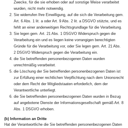
Zwecke, für die sie erhoben oder auf sonstige Weise verarbeitet
wurden, nicht mehr notwendig.
Sie widerrufen Ihre Einwilligung, auf die sich die Verarbeitung gem.
Art. 6 Abs. 1 lit. a oder Art. 9 Abs. 2 lit. a DSGVO stützte, und es
fehlt an einer anderweitigen Rechtsgrundlage für die Verarbeitung.
Sie legen gem. Art. 21 Abs. 1 DSGVO Widerspruch gegen die
Verarbeitung ein und es liegen keine vorrangigen berechtigten
Gründe für die Verarbeitung vor, oder Sie legen gem. Art. 21 Abs.
2 DSGVO Widerspruch gegen die Verarbeitung ein.
die Sie betreffenden personenbezogenen Daten wurden
unrechtmäßig verarbeitet.
die Löschung der Sie betreffenden personenbezogenen Daten ist
zur Erfüllung einer rechtlichen Verpflichtung nach dem Unionsrecht
oder dem Recht der Mitgliedstaaten erforderlich, dem der
Verantwortliche unterliegt.
die Sie betreffenden personenbezogenen Daten wurden in Bezug
auf angebotene Dienste der Informationsgesellschaft gemäß Art. 8
Abs. 1 DSGVO erhoben.
(b) Information an Dritte
Hat der Verantwortliche die Sie betreffenden personenbezogenen Daten