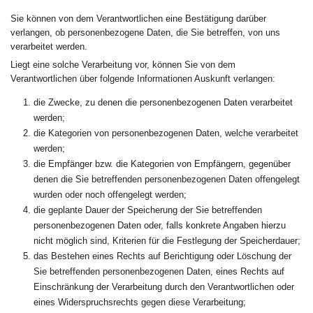
Sie können von dem Verantwortlichen eine Bestätigung darüber
verlangen, ob personenbezogene Daten, die Sie betreffen, von uns
verarbeitet werden.
Liegt eine solche Verarbeitung vor, können Sie von dem
Verantwortlichen über folgende Informationen Auskunft verlangen:
die Zwecke, zu denen die personenbezogenen Daten verarbeitet
werden;
die Kategorien von personenbezogenen Daten, welche verarbeitet
werden;
die Empfänger bzw. die Kategorien von Empfängern, gegenüber
denen die Sie betreffenden personenbezogenen Daten offengelegt
wurden oder noch offengelegt werden;
die geplante Dauer der Speicherung der Sie betreffenden
personenbezogenen Daten oder, falls konkrete Angaben hierzu
nicht möglich sind, Kriterien für die Festlegung der Speicherdauer;
das Bestehen eines Rechts auf Berichtigung oder Löschung der
Sie betreffenden personenbezogenen Daten, eines Rechts auf
Einschränkung der Verarbeitung durch den Verantwortlichen oder
eines Widerspruchsrechts gegen diese Verarbeitung;