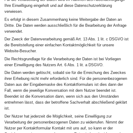
Ihre Einwilligung eingeholt und auf diese Datenschutzerklärung
verwiesen.
Es erfolgt in diesem Zusammenhang keine Weitergabe der Daten an
Dritte. Die Daten werden ausschließlich für die Bearbeitung der Anfrage
verwendet.
Der Zweck der Datenverarbeitung gemäß Art. 13 Abs. 1 lit. c DSGVO ist
die Bereitstellung einer einfachen Kontaktmöglichkeit für unsere
Website-Besucher.
Die Rechtsgrundlage für die Verarbeitung der Daten ist bei Vorliegen
einer Einwilligung des Nutzers Art. 6 Abs. 1 lit. a DSGVO.
Die Daten werden gelöscht, sobald sie für die Erreichung des Zweckes
ihrer Erhebung nicht mehr erforderlich sind. Für die personenbezogenen
Daten aus der Eingabemaske des Kontaktformulars ist dies dann der
Fall, wenn die jeweilige Konversation mit dem Nutzer beendet ist.
Beendet ist die Konversation dann, wenn sich aus den Umständen
entnehmen lässt, dass der betroffene Sachverhalt abschließend geklärt
ist.
Der Nutzer hat jederzeit die Möglichkeit, seine Einwilligung zur
Verarbeitung der personenbezogenen Daten zu widerrufen. Nimmt der
Nutzer per Kontaktformular Kontakt mit uns auf, so kann er der