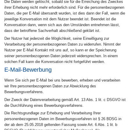
Die Daten werden gelöscht, sobald sie für die Erreichung des Zweckes
ihrer Erhebung nicht mehr erforderlich sind. Für die personenbezogenen
Daten, die per E-Mail übersandt wurden, ist dies dann der Fall, wenn die
jeweilige Konversation mit dem Nutzer beendet ist. Beendet ist die
Konversation dann, wenn sich aus den Umständen entnehmen lässt,
dass der betroffene Sachverhalt abschließend geklärt ist.
Der Nutzer hat jederzeit die Möglichkeit, seine Einwilligung zur
Verarbeitung der personenbezogenen Daten zu widerrufen. Nimmt der
Nutzer per E-Mail Kontakt mit uns auf, so kann er der Speicherung
seiner personenbezogenen Daten jederzeit widersprechen. In einem
solchen Fall kann die Konversation nicht fortgeführt werden.
E-Mail-Bewerbung
Wenn Sie sich per E-Mail bei uns bewerben, erheben und verarbeiten
wir Ihre personenbezogenen Daten zur Abwicklung des
Bewerbungsverfahrens.
Der Zweck der Datenverarbeitung gemäß Art. 13 Abs. 1 lit. c DSGVO ist
die Durchführung eines Bewerbungsverfahrens.
Die Rechtsgrundlage zur Erhebung und Verarbeitung Ihrer
personenbezogenen Daten im Bewerbungsverfahren ist § 26 BDSG in
der ab dem 25.05.2018 geltenden Fassung sowie Art. 6 Abs. 1 lit. b