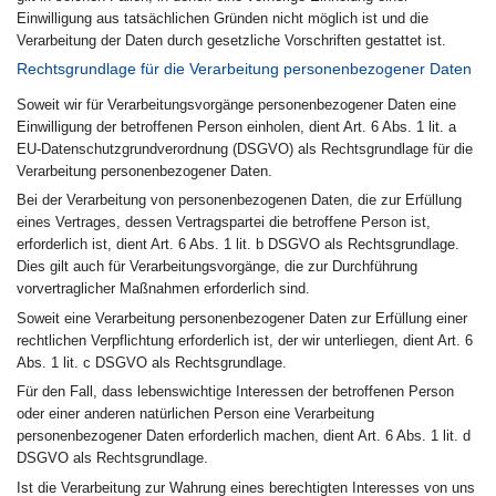
Einwilligung aus tatsächlichen Gründen nicht möglich ist und die
Verarbeitung der Daten durch gesetzliche Vorschriften gestattet ist.
Rechtsgrundlage für die Verarbeitung personenbezogener Daten
Soweit wir für Verarbeitungsvorgänge personenbezogener Daten eine
Einwilligung der betroffenen Person einholen, dient Art. 6 Abs. 1 lit. a
EU-Datenschutzgrundverordnung (DSGVO) als Rechtsgrundlage für die
Verarbeitung personenbezogener Daten.
Bei der Verarbeitung von personenbezogenen Daten, die zur Erfüllung
eines Vertrages, dessen Vertragspartei die betroffene Person ist,
erforderlich ist, dient Art. 6 Abs. 1 lit. b DSGVO als Rechtsgrundlage.
Dies gilt auch für Verarbeitungsvorgänge, die zur Durchführung
vorvertraglicher Maßnahmen erforderlich sind.
Soweit eine Verarbeitung personenbezogener Daten zur Erfüllung einer
rechtlichen Verpflichtung erforderlich ist, der wir unterliegen, dient Art. 6
Abs. 1 lit. c DSGVO als Rechtsgrundlage.
Für den Fall, dass lebenswichtige Interessen der betroffenen Person
oder einer anderen natürlichen Person eine Verarbeitung
personenbezogener Daten erforderlich machen, dient Art. 6 Abs. 1 lit. d
DSGVO als Rechtsgrundlage.
Ist die Verarbeitung zur Wahrung eines berechtigten Interesses von uns