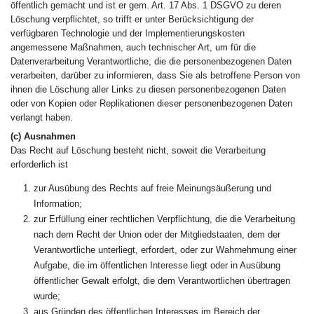
öffentlich gemacht und ist er gem. Art. 17 Abs. 1 DSGVO zu deren
Löschung verpflichtet, so trifft er unter Berücksichtigung der
verfügbaren Technologie und der Implementierungskosten
angemessene Maßnahmen, auch technischer Art, um für die
Datenverarbeitung Verantwortliche, die die personenbezogenen Daten
verarbeiten, darüber zu informieren, dass Sie als betroffene Person von
ihnen die Löschung aller Links zu diesen personenbezogenen Daten
oder von Kopien oder Replikationen dieser personenbezogenen Daten
verlangt haben.
(c) Ausnahmen
Das Recht auf Löschung besteht nicht, soweit die Verarbeitung
erforderlich ist
zur Ausübung des Rechts auf freie Meinungsäußerung und
Information;
zur Erfüllung einer rechtlichen Verpflichtung, die die Verarbeitung
nach dem Recht der Union oder der Mitgliedstaaten, dem der
Verantwortliche unterliegt, erfordert, oder zur Wahrnehmung einer
Aufgabe, die im öffentlichen Interesse liegt oder in Ausübung
öffentlicher Gewalt erfolgt, die dem Verantwortlichen übertragen
wurde;
aus Gründen des öffentlichen Interesses im Bereich der