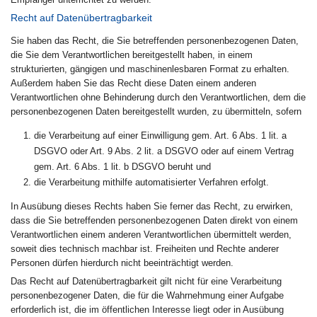
Recht auf Datenübertragbarkeit
Sie haben das Recht, die Sie betreffenden personenbezogenen Daten,
die Sie dem Verantwortlichen bereitgestellt haben, in einem
strukturierten, gängigen und maschinenlesbaren Format zu erhalten.
Außerdem haben Sie das Recht diese Daten einem anderen
Verantwortlichen ohne Behinderung durch den Verantwortlichen, dem die
personenbezogenen Daten bereitgestellt wurden, zu übermitteln, sofern
die Verarbeitung auf einer Einwilligung gem. Art. 6 Abs. 1 lit. a
DSGVO oder Art. 9 Abs. 2 lit. a DSGVO oder auf einem Vertrag
gem. Art. 6 Abs. 1 lit. b DSGVO beruht und
die Verarbeitung mithilfe automatisierter Verfahren erfolgt.
In Ausübung dieses Rechts haben Sie ferner das Recht, zu erwirken,
dass die Sie betreffenden personenbezogenen Daten direkt von einem
Verantwortlichen einem anderen Verantwortlichen übermittelt werden,
soweit dies technisch machbar ist. Freiheiten und Rechte anderer
Personen dürfen hierdurch nicht beeinträchtigt werden.
Das Recht auf Datenübertragbarkeit gilt nicht für eine Verarbeitung
personenbezogener Daten, die für die Wahrnehmung einer Aufgabe
erforderlich ist, die im öffentlichen Interesse liegt oder in Ausübung