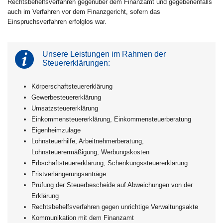
Rechtsbehelfsverfahren gegenüber dem Finanzamt und gegebenenfalls
auch im Verfahren vor dem Finanzgericht, sofern das
Einspruchsverfahren erfolglos war.
Unsere Leistungen im Rahmen der
Steuererklärungen:
Körperschaftsteuererklärung
Gewerbesteuererklärung
Umsatzsteuererklärung
Einkommensteuererklärung, Einkommensteuerberatung
Eigenheimzulage
Lohnsteuerhilfe, Arbeitnehmerberatung,
Lohnsteuerermäßigung, Werbungskosten
Erbschaftsteuererklärung, Schenkungssteuererklärung
Fristverlängerungsanträge
Prüfung der Steuerbescheide auf Abweichungen von der
Erklärung
Rechtsbehelfsverfahren gegen unrichtige Verwaltungsakte
Kommunikation mit dem Finanzamt