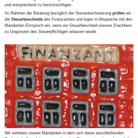
und entsprechend zu berücksichtigen.
Im Rahmen der Beratung bezüglich der Steuerdurchsetzung
prüfen
wir
die
Steuerbescheide
des Finanzamtes und legen in Absprache mit den
Mandanten Einspruch ein, wenn ein Steuerbescheid unseres Erachtens
zu Ungunsten des Steuerpflichtigen erlassen wurde.
Wir vertreten unsere Mandanten in dem sich daran anschließenden